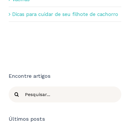
Dicas para cuidar de seu filhote de cachorro
Encontre artigos
Buscar
resultados
para:
Últimos posts