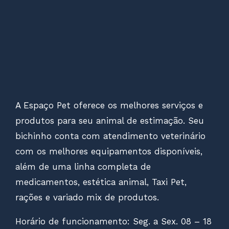
A Espaço Pet oferece os melhores serviços e
produtos para seu animal de estimação. Seu
bichinho conta com atendimento veterinário
com os melhores equipamentos disponíveis,
além de uma linha completa de
medicamentos, estética animal, Taxi Pet,
rações e variado mix de produtos.
Horário de funcionamento: Seg. a Sex. 08 – 18